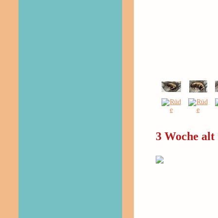
3 Woche alt