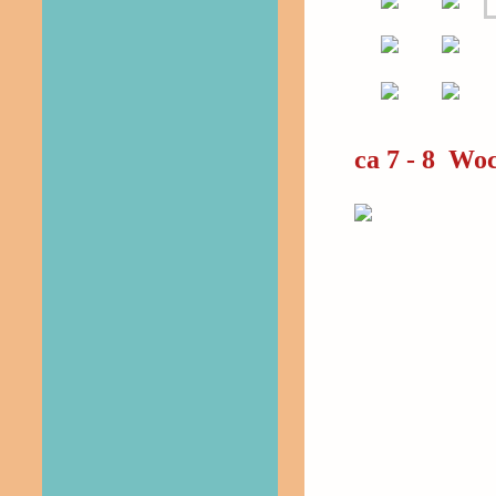
ca 7 - 8 Wo