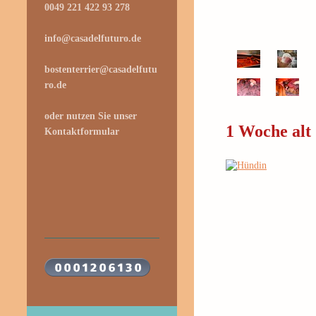
0049 221 422 93 278
info@casadelfuturo.de
bostenterrier@casadelfutu
ro.de
oder nutzen Sie unser
1 Woche alt
Kontaktformular