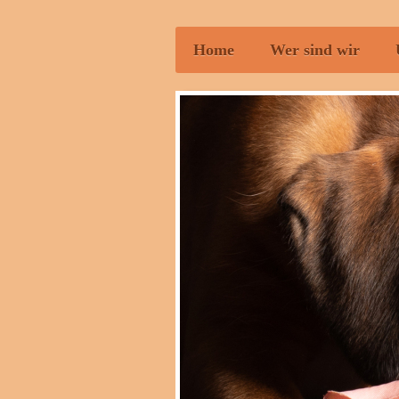
Home
Wer sind wir