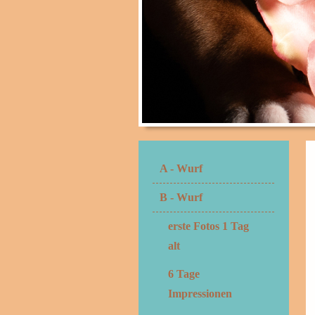
A - Wurf
B - Wurf
erste Fotos 1 Tag
alt
6 Tage
Impressionen