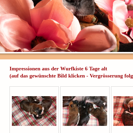
Impressionen aus der Wurfkiste 6 Tage alt
(auf das gewünschte Bild klicken - Vergrösserung folg