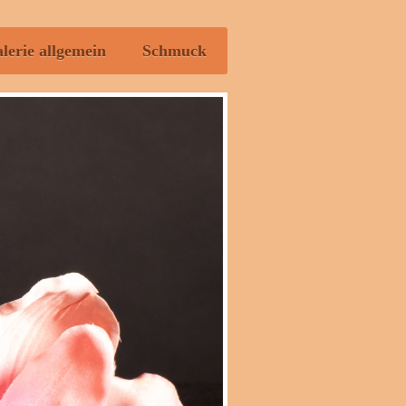
lerie allgemein
Schmuck