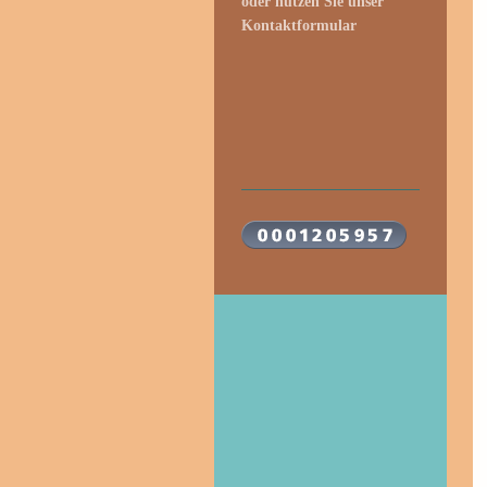
oder nutzen Sie unser
Kontaktformular