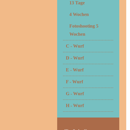
13 Tage
4 Wochen
Fotoshooting 5
Wochen
C - Wurf
D - Wurf
E - Wurf
F - Wurf
G - Wurf
H - Wurf